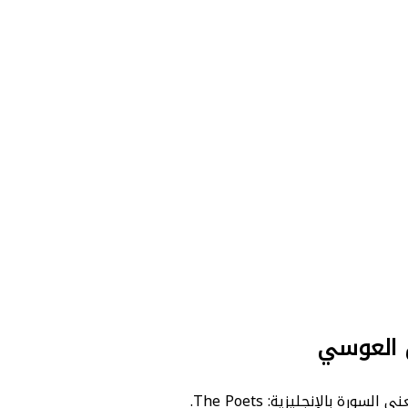
ن العوسي