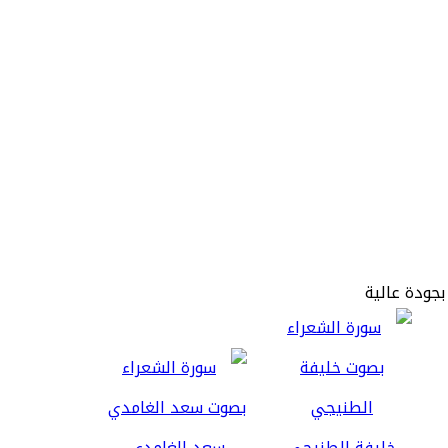
بجودة عالية
خليفة الطنيجي
سعد الغامدي