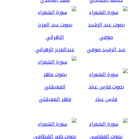
عبد الرشيد صوفي
عبدالعزيز الزهراني
فارس عباد
ماهر المعيقلي