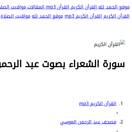
موقع الحمد لله
القرآن الكريم
القرآن mp3
المقالات
مواقيت الصلا
القرآن الكريم
القرآن الكريم mp3
موقع الحمد لله
مواقيت الصلاة
سورة الشعراء بصوت عبد الرحمن 
القرآن الكريم mp3
›
مصحف عبد الرحمن العوسي
›