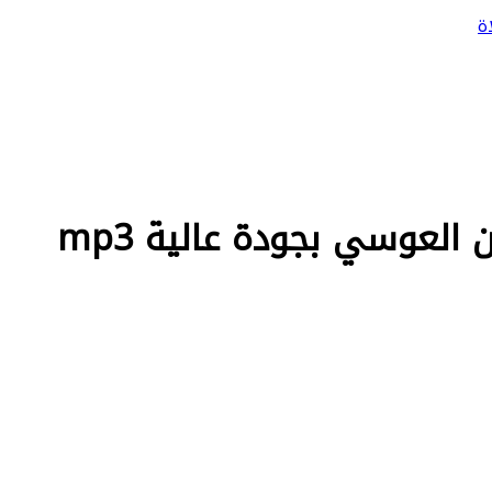
ة
العوسي بجودة عالية mp3