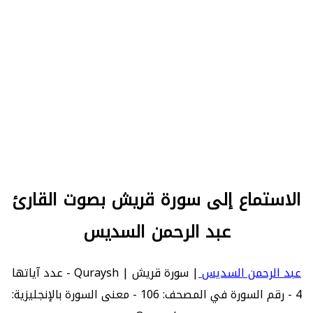
الاستماع إلى سورة قريش بصوت القارئ
عبد الرحمن السديس
عبد الرحمن السديس
| سورة قريش | Quraysh - عدد آياتها
4 - رقم السورة في المصحف: 106 - معنى السورة بالإنجليزية: