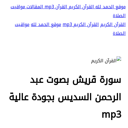
موقع الحمد لله
القرآن الكريم
القرآن mp3
المقالات
مواقيت
الصلاة
القرآن الكريم
القرآن الكريم mp3
موقع الحمد لله
مواقيت
الصلاة
سورة قريش بصوت عبد
الرحمن السديس بجودة عالية
mp3