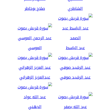
الشاطري
صلاح بوخاطر
عبد الباسط
العوسي
عبد الرشيد صوفي
عبدالعزيز الزهراني