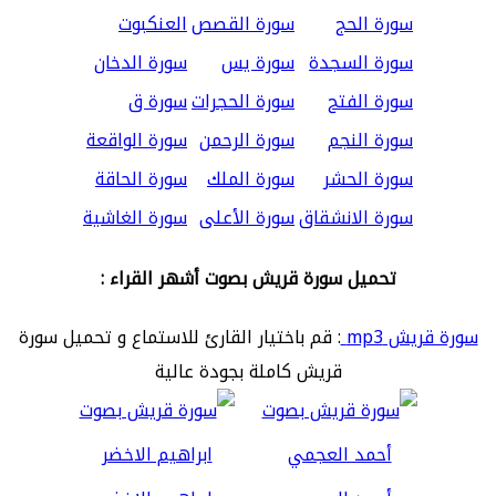
سورة الحج
سورة القصص
العنكبوت
سورة السجدة
سورة يس
سورة الدخان
سورة الفتح
سورة الحجرات
سورة ق
سورة النجم
سورة الرحمن
سورة الواقعة
سورة الحشر
سورة الملك
سورة الحاقة
سورة الانشقاق
سورة الأعلى
سورة الغاشية
تحميل سورة قريش بصوت أشهر القراء :
سورة قريش mp3
: قم باختيار القارئ للاستماع و تحميل سورة
قريش كاملة بجودة عالية