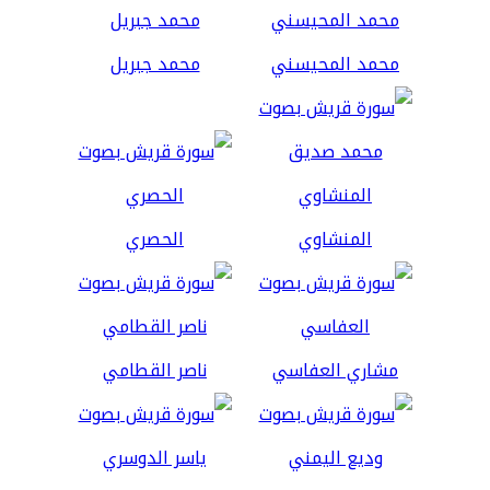
محمد المحيسني
محمد جبريل
المنشاوي
الحصري
مشاري العفاسي
ناصر القطامي