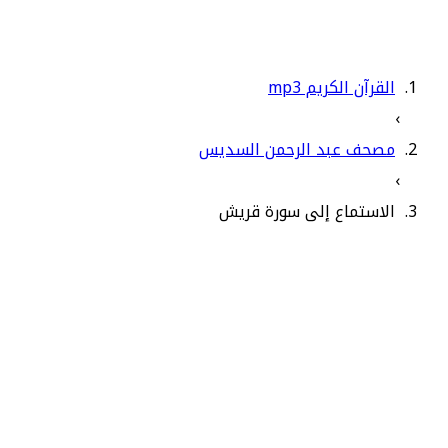
القرآن الكريم mp3
›
مصحف عبد الرحمن السديس
›
الاستماع إلى سورة قريش